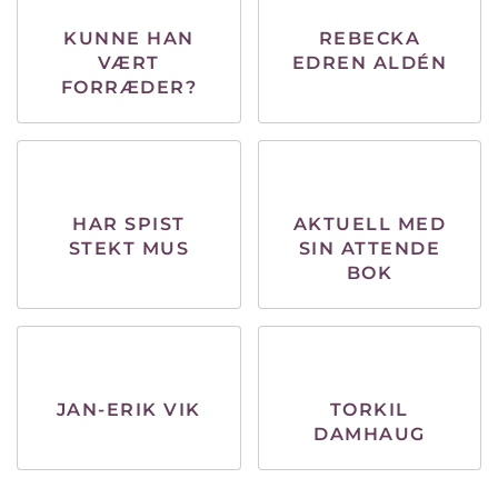
KUNNE HAN
REBECKA
VÆRT
EDREN ALDÉN
FORRÆDER?
HAR SPIST
AKTUELL MED
STEKT MUS
SIN ATTENDE
BOK
JAN-ERIK VIK
TORKIL
DAMHAUG