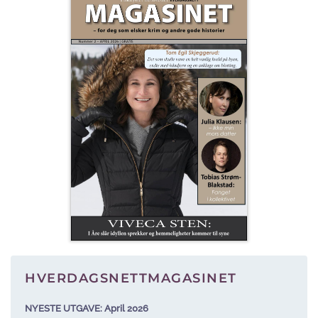
HVERDAGSNETTMAGASINET
NYESTE UTGAVE: April 2026