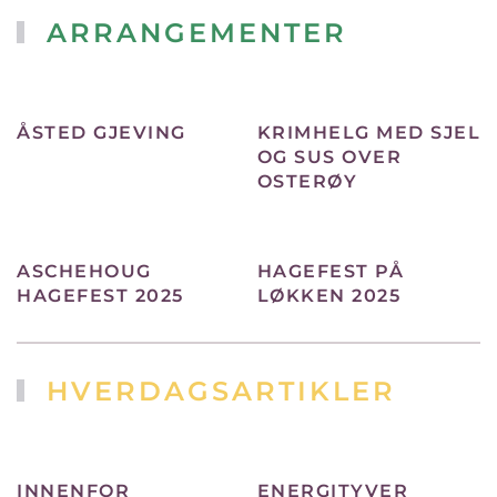
ARRANGEMENTER
ÅSTED GJEVING
KRIMHELG MED SJEL
OG SUS OVER
OSTERØY
ASCHEHOUG
HAGEFEST PÅ
HAGEFEST 2025
LØKKEN 2025
HVERDAGSARTIKLER
INNENFOR
ENERGITYVER