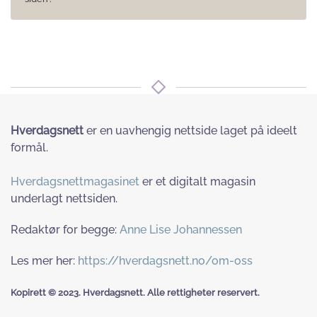
Hverdagsnett
er en uavhengig nettside laget på ideelt
formål.
Hverdagsnettmagasinet
er et digitalt magasin
underlagt nettsiden.
Redaktør for begge:
Anne Lise Johannessen
Les mer her:
https://hverdagsnett.no/om-oss
Kopirett © 2023. Hverdagsnett. Alle rettigheter reservert.