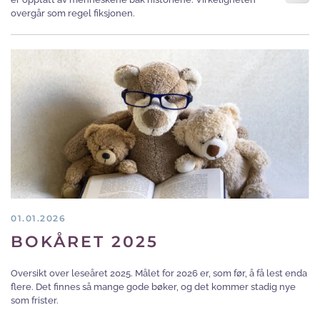
overgår som regel fiksjonen.
01.01.2026
BOKÅRET 2025
Oversikt over leseåret 2025. Målet for 2026 er, som før, å få lest enda
flere. Det finnes så mange gode bøker, og det kommer stadig nye
som frister.