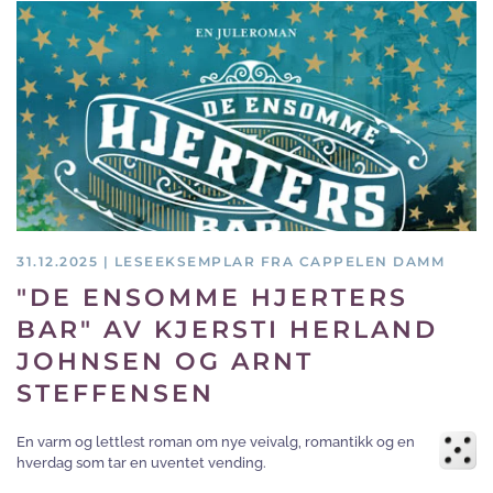
31.12.2025 | LESEEKSEMPLAR FRA CAPPELEN DAMM
"DE ENSOMME HJERTERS
BAR" AV KJERSTI HERLAND
JOHNSEN OG ARNT
STEFFENSEN
En varm og lettlest roman om nye veivalg, romantikk og en
hverdag som tar en uventet vending.