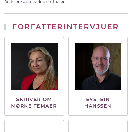
Dette er kvalitetskrim som treffer.
FORFATTERINTERVJUER
SKRIVER OM
EYSTEIN
MØRKE TEMAER
HANSSEN