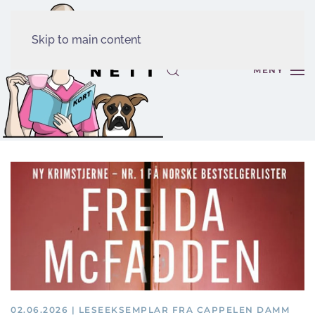
Skip to main content
MENY
02.06.2026 | LESEEKSEMPLAR FRA CAPPELEN DAMM