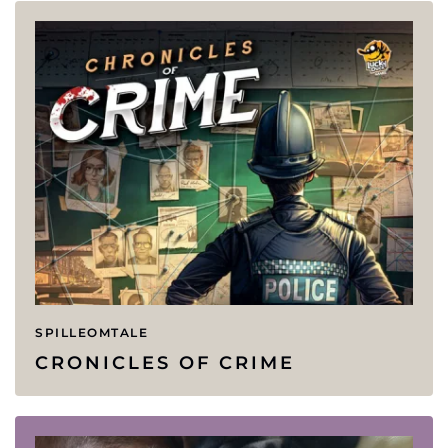
SPILLEOMTALE
CRONICLES OF CRIME