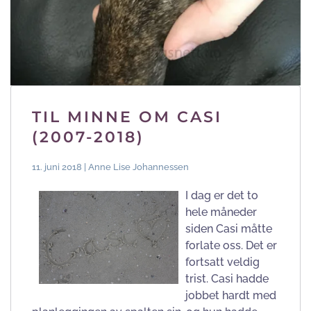
TIL MINNE OM CASI
(2007-2018)
11. juni 2018 | Anne Lise Johannessen
I dag er det to
hele måneder
siden Casi måtte
forlate oss. Det er
fortsatt veldig
trist. Casi hadde
jobbet hardt med