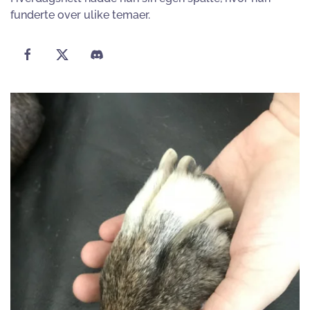
funderte over ulike temaer.