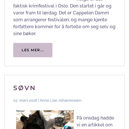
faktisk krimfestival i Oslo. Den startet i går og
varer fram til lørdag. Det er Cappelen Damm
som arrangerer festivalen, og mange kjente
forfattere kommer for å fortelle om seg selv og
sine bøker.
LES MER...
SØVN
02. mars 2018 | Anne Lise Johannessen
På onsdag hadde
vi en artikkel om