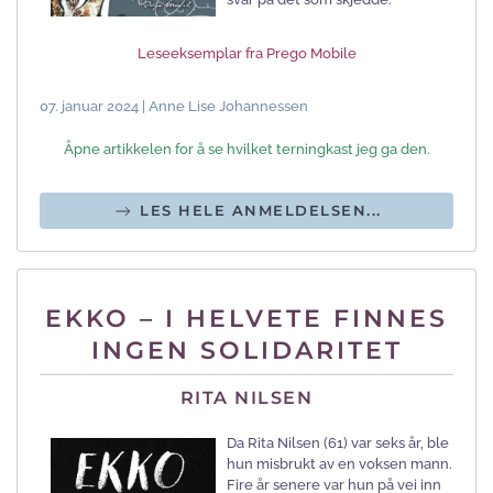
Leseeksemplar fra Prego Mobile
07. januar 2024 | Anne Lise Johannessen
Åpne artikkelen for å se hvilket terningkast jeg ga den.
LES HELE ANMELDELSEN...
EKKO – I HELVETE FINNES
INGEN SOLIDARITET
RITA NILSEN
Da Rita Nilsen (61) var seks år, ble
hun misbrukt av en voksen mann.
Fire år senere var hun på vei inn