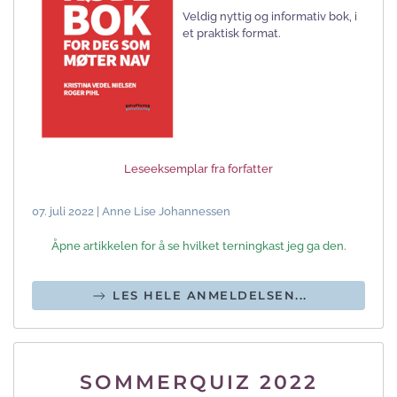
Veldig nyttig og informativ bok, i
et praktisk format.
Leseeksemplar fra forfatter
07. juli 2022 | Anne Lise Johannessen
Åpne artikkelen for å se hvilket terningkast jeg ga den.
LES HELE ANMELDELSEN...
SOMMERQUIZ 2022