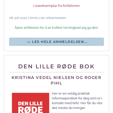
Leseeksemplar fra forfatteren
08. juli 2022 | Anne Lise Johannessen
Åpne artikkelen for å se hvilket terningkast jeg ga den.
LES HELE ANMELDELSEN...
DEN LILLE RØDE BOK
KRISTINA VEDEL NIELSEN OG ROGER
PIHL
Her er en veldig praktisk
informasjonsbok for deg som er i
kontakt med NAV. Her får du vite
det meste du trenger.