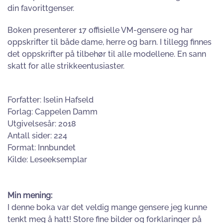
din favorittgenser.
Boken presenterer 17 offisielle VM-gensere og har
oppskrifter til både dame, herre og barn. I tillegg finnes
det oppskrifter på tilbehør til alle modellene. En sann
skatt for alle strikkeentusiaster.
Forfatter: Iselin Hafseld
Forlag: Cappelen Damm
Utgivelsesår: 2018
Antall sider: 224
Format: Innbundet
Kilde: Leseeksemplar
Min mening:
I denne boka var det veldig mange gensere jeg kunne
tenkt meg å hatt! Store fine bilder og forklaringer på