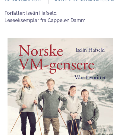
Forfatter:
Iselin Hafseld
Leseeksemplar fra Cappelen Damm