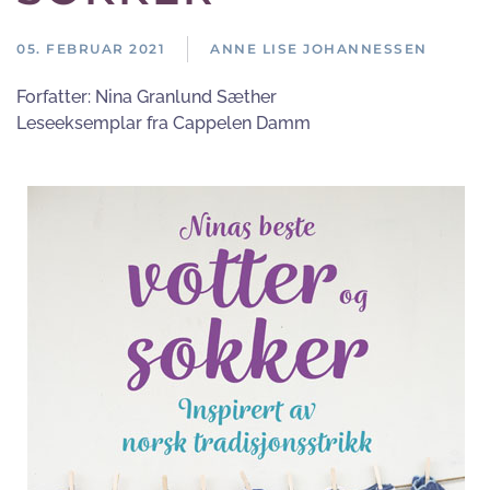
05. FEBRUAR 2021
ANNE LISE JOHANNESSEN
Forfatter:
Nina Granlund Sæther
Leseeksemplar fra Cappelen Damm