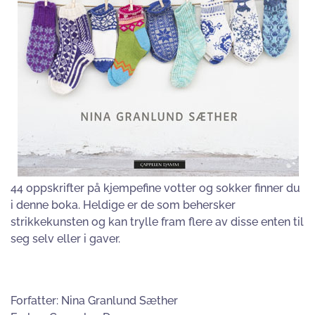
44 oppskrifter på kjempefine votter og sokker finner du
i denne boka. Heldige er de som behersker
strikkekunsten og kan trylle fram flere av disse enten til
seg selv eller i gaver.
Forfatter: Nina Granlund Sæther