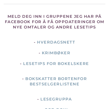
MELD DEG INN I GRUPPENE JEG HAR PÅ
FACEBOOK FOR Å FÅ OPPDATERINGER OM
NYE OMTALER OG ANDRE LESETIPS
-
HVERDAGSNETT
-
KRIMBØKER
-
LESETIPS FOR BOKELSKERE
-
BOKSKATTER BORTENFOR
BESTSELGERLISTENE
-
LESEGRUPPA