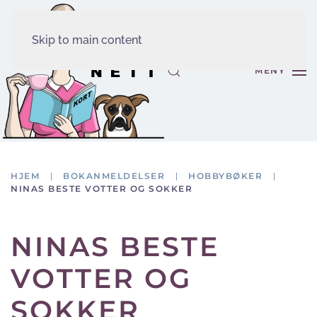
Skip to main content
MENY
HJEM
BOKANMELDELSER
HOBBYBØKER
NINAS BESTE VOTTER OG SOKKER
NINAS BESTE
VOTTER OG
SOKKER