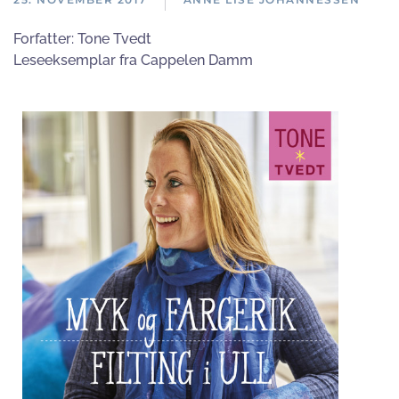
Forfatter:
Tone Tvedt
Leseeksemplar fra Cappelen Damm