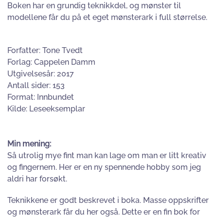
Boken har en grundig teknikkdel, og mønster til
modellene får du på et eget mønsterark i full størrelse.
Forfatter: Tone Tvedt
Forlag: Cappelen Damm
Utgivelsesår: 2017
Antall sider: 153
Format: Innbundet
Kilde: Leseeksemplar
Min mening:
Så utrolig mye fint man kan lage om man er litt kreativ
og fingernem. Her er en ny spennende hobby som jeg
aldri har forsøkt.
Teknikkene er godt beskrevet i boka. Masse oppskrifter
og mønsterark får du her også. Dette er en fin bok for