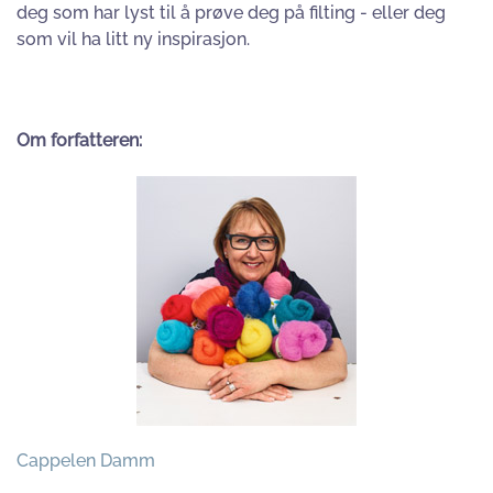
deg som har lyst til å prøve deg på filting - eller deg
som vil ha litt ny inspirasjon.
Om forfatteren:
Cappelen Damm