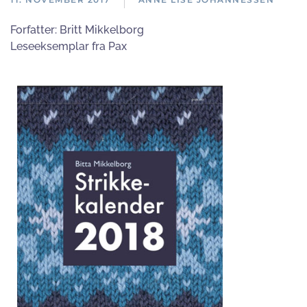
Forfatter:
Britt Mikkelborg
Leseeksemplar fra Pax