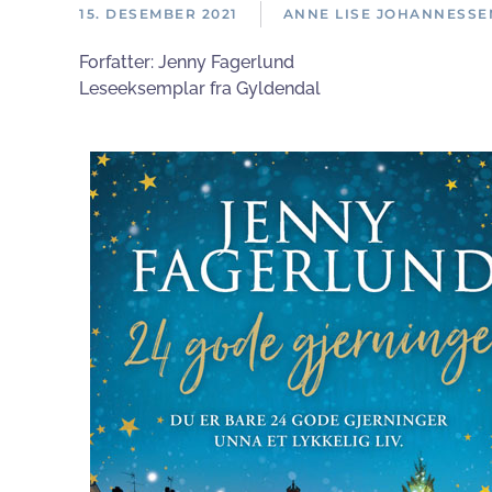
15. DESEMBER 2021
ANNE LISE JOHANNESSE
Forfatter:
Jenny Fagerlund
Leseeksemplar fra Gyldendal