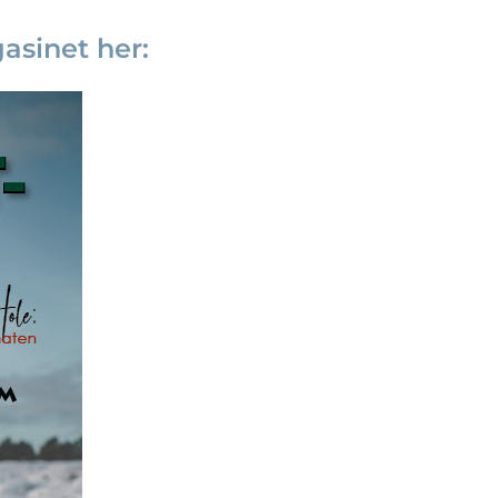
sinet her: