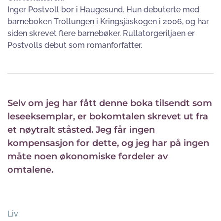
Inger Postvoll bor i Haugesund. Hun debuterte med
barneboken Trollungen i Kringsjåskogen i 2006, og har
siden skrevet flere barnebøker. Rullatorgeriljaen er
Postvolls debut som romanforfatter.
Selv om jeg har fått denne boka tilsendt som
leseeksemplar, er bokomtalen skrevet ut fra
et nøytralt ståsted. Jeg får ingen
kompensasjon for dette, og jeg har på ingen
måte noen økonomiske fordeler av
omtalene.
Liv