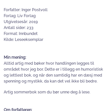
Forfatter: Inger Postvoll
Forlag: Liv Forlag
Utgivelsesår: 2019
Antall sider: 233
Format: Innbundet
Kilde: Leseeksemplar
Min mening:
Alltid artig med bøker hvor handlingen legges til
området hvor jeg bor. Dette er i tillegg en humoristisk
og lettlest bok, og når den samtidig har en dæsj med
spenning og mystikk, da kan det vel ikke bli bedre.
Artig sommerbok som du bør unne deg å lese.
Om forfatteren: