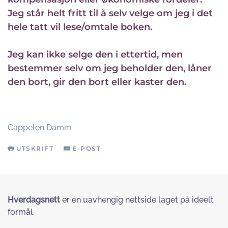
Jeg står helt fritt til å selv velge om jeg i det
hele tatt vil lese/omtale boken.
Jeg kan ikke selge den i ettertid, men
bestemmer selv om jeg beholder den, låner
den bort, gir den bort eller kaster den.
Cappelen Damm
UTSKRIFT
E-POST
Hverdagsnett
er en uavhengig nettside laget på ideelt
formål.