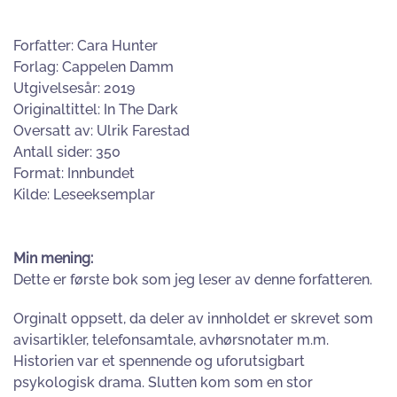
Forfatter: Cara Hunter
Forlag: Cappelen Damm
Utgivelsesår: 2019
Originaltittel: In The Dark
Oversatt av: Ulrik Farestad
Antall sider: 350
Format: Innbundet
Kilde: Leseeksemplar
Min mening:
Dette er første bok som jeg leser av denne forfatteren.
Orginalt oppsett, da deler av innholdet er skrevet som
avisartikler, telefonsamtale, avhørsnotater m.m.
Historien var et spennende og uforutsigbart
psykologisk drama. Slutten kom som en stor