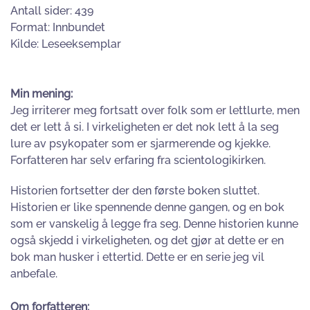
Antall sider: 439
Format: Innbundet
Kilde: Leseeksemplar
Min mening:
Jeg irriterer meg fortsatt over folk som er lettlurte, men
det er lett å si. I virkeligheten er det nok lett å la seg
lure av psykopater som er sjarmerende og kjekke.
Forfatteren har selv erfaring fra scientologikirken.
Historien fortsetter der den første boken sluttet.
Historien er like spennende denne gangen, og en bok
som er vanskelig å legge fra seg. Denne historien kunne
også skjedd i virkeligheten, og det gjør at dette er en
bok man husker i ettertid. Dette er en serie jeg vil
anbefale.
Om forfatteren: