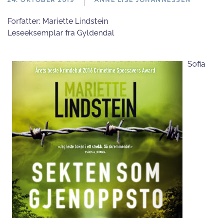
Forfatter:
Mariette Lindstein
Leseeksemplar fra Gyldendal
Sofia