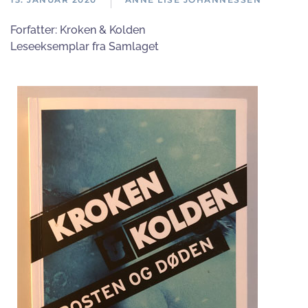
Forfatter:
Kroken & Kolden
Leseeksemplar fra Samlaget