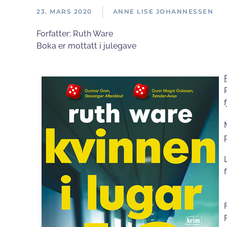
23. MARS 2020
ANNE LISE JOHANNESSEN
Forfatter:
Ruth Ware
Boka er mottatt i julegave