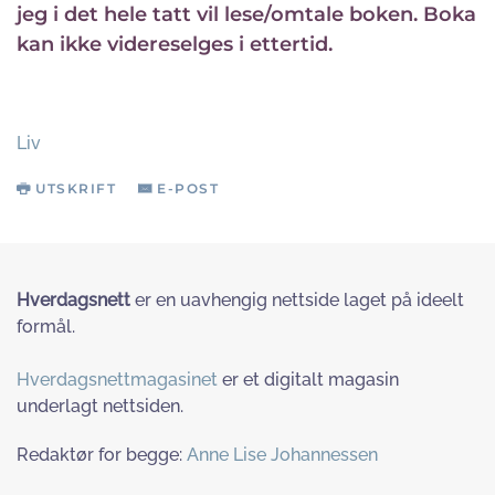
jeg i det hele tatt vil lese/omtale boken. Boka
kan ikke videreselges i ettertid.
Liv
UTSKRIFT
E-POST
Hverdagsnett
er en uavhengig nettside laget på ideelt
formål.
Hverdagsnettmagasinet
er et digitalt magasin
underlagt nettsiden.
Redaktør for begge:
Anne Lise Johannessen