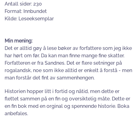
Antall sider: 230
Format: Innbundet
Kilde: Leseeksemplar
Min mening:
Det er alltid gøy å lese bøker av forfattere som jeg ikke
har hørt om før. Da kan man finne mange fine skatter.
Forfatteren er fra Sandnes. Det er flere setninger på
rogalandsk, noe som ikke alltid er enkelt å forstå - men
man forstår det fint av sammenhengen.
Historien hopper litt i fortid og nåtid, men dette er
flettet sammen på en fin og oversiktelig måte. Dette er
en fin bok med en orginal og spennende historie. Boka
anbefales.