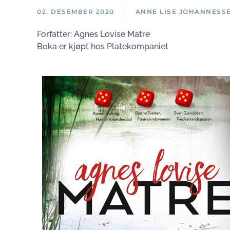
02. DESEMBER 2020
ANNE LISE JOHANNESS
Forfatter:
Agnes Lovise Matre
Boka er kjøpt hos Platekompaniet