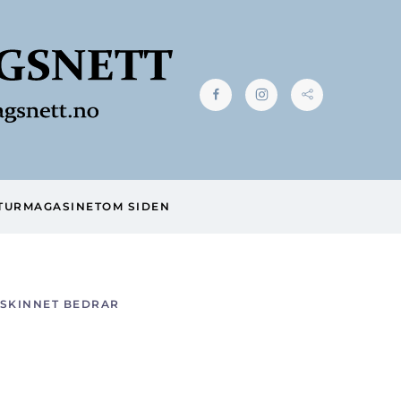
TUR
MAGASINET
OM SIDEN
SKINNET BEDRAR