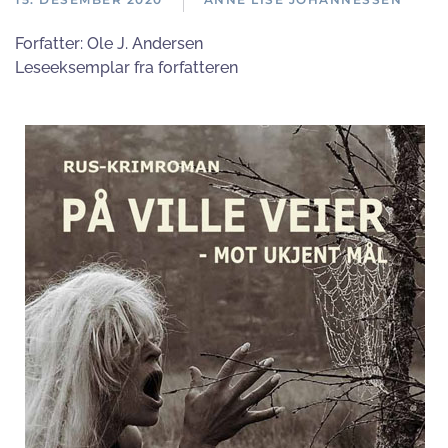
Forfatter:
Ole J. Andersen
Leseeksemplar fra forfatteren