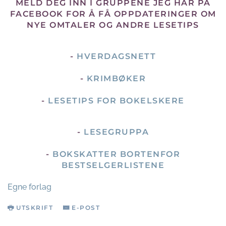
MELD DEG INN I GRUPPENE JEG HAR PÅ
FACEBOOK FOR Å FÅ OPPDATERINGER OM
NYE OMTALER OG ANDRE LESETIPS
-
HVERDAGSNETT
-
KRIMBØKER
-
LESETIPS FOR BOKELSKERE
-
LESEGRUPPA
-
BOKSKATTER BORTENFOR
BESTSELGERLISTENE
Egne forlag
UTSKRIFT
E-POST