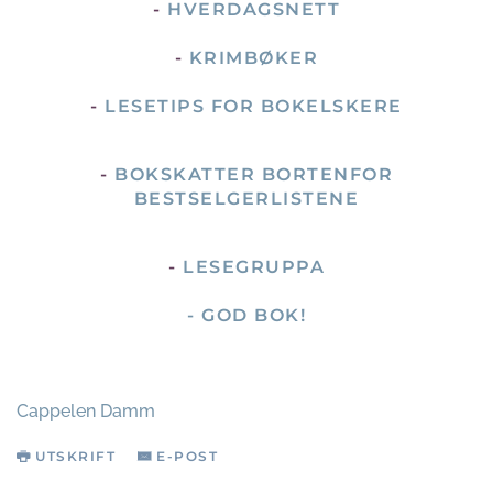
-
HVERDAGSNETT
-
KRIMBØKER
-
LESETIPS FOR BOKELSKERE
-
BOKSKATTER BORTENFOR
BESTSELGERLISTENE
-
LESEGRUPPA
- GOD BOK!
Cappelen Damm
UTSKRIFT
E-POST