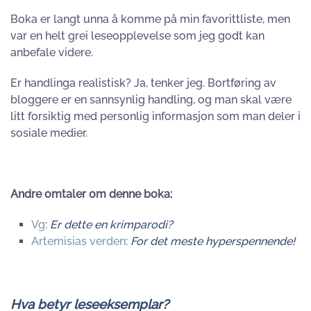
Boka er langt unna å komme på min favorittliste, men
var en helt grei leseopplevelse som jeg godt kan
anbefale videre.
Er handlinga realistisk? Ja, tenker jeg. Bortføring av
bloggere er en sannsynlig handling, og man skal være
litt forsiktig med personlig informasjon som man deler i
sosiale medier.
Andre omtaler om denne boka:
Vg
:
Er dette en krimparodi?
Artemisias verden
:
For det meste hyperspennende!
Hva betyr leseeksemplar?