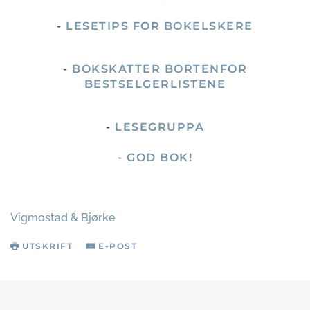
-
LESETIPS FOR BOKELSKERE
-
BOKSKATTER BORTENFOR
BESTSELGERLISTENE
-
LESEGRUPPA
- GOD BOK!
Vigmostad & Bjørke
UTSKRIFT
E-POST