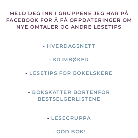
MELD DEG INN I GRUPPENE JEG HAR PÅ
FACEBOOK FOR Å FÅ OPPDATERINGER OM
NYE OMTALER OG ANDRE LESETIPS
-
HVERDAGSNETT
-
KRIMBØKER
-
LESETIPS FOR BOKELSKERE
-
BOKSKATTER BORTENFOR
BESTSELGERLISTENE
-
LESEGRUPPA
- GOD BOK!