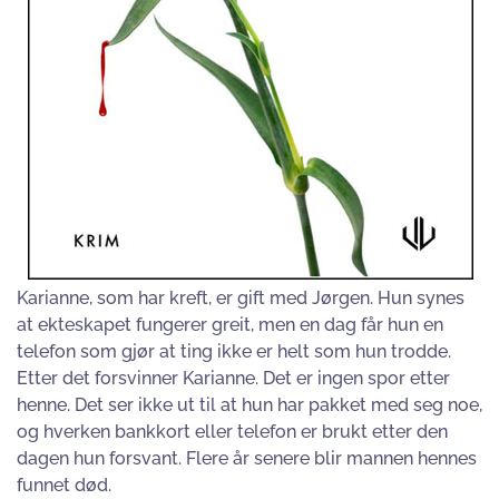
Karianne, som har kreft, er gift med Jørgen. Hun synes
at ekteskapet fungerer greit, men en dag får hun en
telefon som gjør at ting ikke er helt som hun trodde.
Etter det forsvinner Karianne. Det er ingen spor etter
henne. Det ser ikke ut til at hun har pakket med seg noe,
og hverken bankkort eller telefon er brukt etter den
dagen hun forsvant. Flere år senere blir mannen hennes
funnet død.