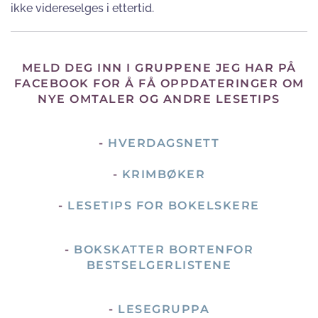
ikke videreselges i ettertid.
MELD DEG INN I GRUPPENE JEG HAR PÅ
FACEBOOK FOR Å FÅ OPPDATERINGER OM
NYE OMTALER OG ANDRE LESETIPS
-
HVERDAGSNETT
-
KRIMBØKER
-
LESETIPS FOR BOKELSKERE
-
BOKSKATTER BORTENFOR
BESTSELGERLISTENE
-
LESEGRUPPA