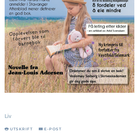
Liv
UTSKRIFT
E-POST