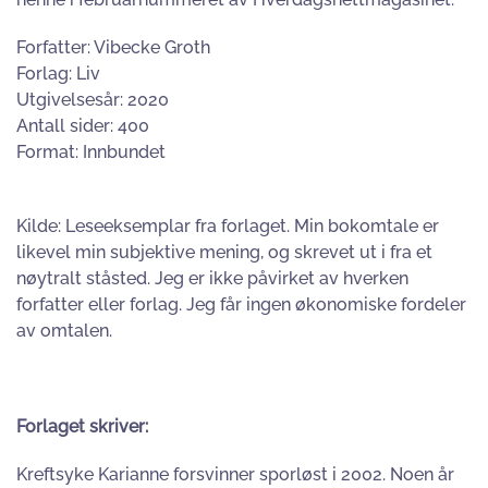
Forfatter: Vibecke Groth
Forlag: Liv
Utgivelsesår: 2020
Antall sider: 400
Format: Innbundet
Kilde: Leseeksemplar fra forlaget. Min bokomtale er
likevel min subjektive mening, og skrevet ut i fra et
nøytralt ståsted. Jeg er ikke påvirket av hverken
forfatter eller forlag. Jeg får ingen økonomiske fordeler
av omtalen.
Forlaget skriver:
Kreftsyke Karianne forsvinner sporløst i 2002. Noen år