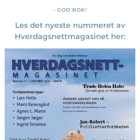
- GOD BOK!
Les det nyeste nummeret av
Hverdagsnettmagasinet her: