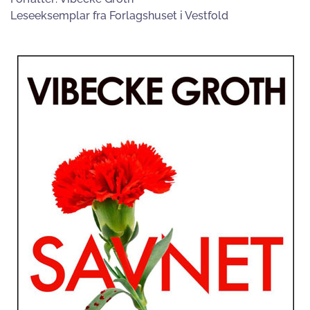
Leseeksemplar fra Forlagshuset i Vestfold