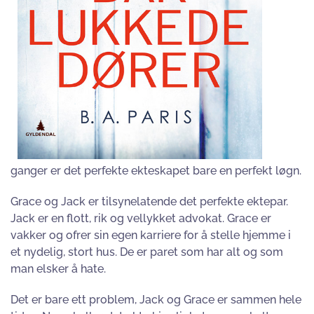
ganger er det perfekte ekteskapet bare en perfekt løgn.
Grace og Jack er tilsynelatende det perfekte ektepar.
Jack er en flott, rik og vellykket advokat. Grace er
vakker og ofrer sin egen karriere for å stelle hjemme i
et nydelig, stort hus. De er paret som har alt og som
man elsker å hate.
Det er bare ett problem, Jack og Grace er sammen hele