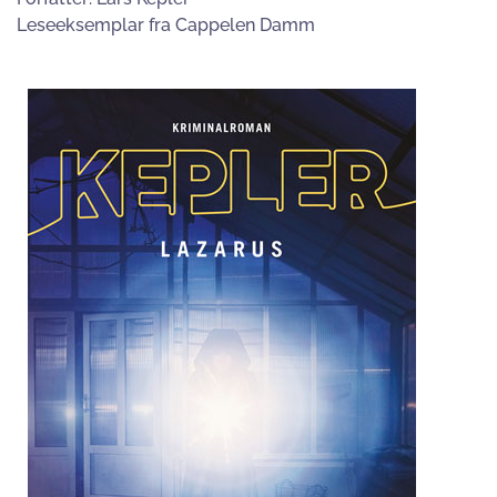
Leseeksemplar fra Cappelen Damm