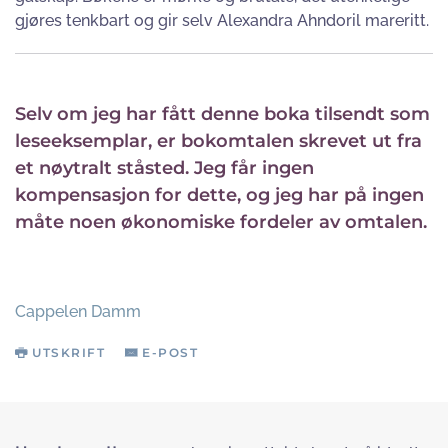
gjøres tenkbart og gir selv Alexandra Ahndoril mareritt.
Selv om jeg har fått denne boka tilsendt som
leseeksemplar, er bokomtalen skrevet ut fra
et nøytralt ståsted. Jeg får ingen
kompensasjon for dette, og jeg har på ingen
måte noen økonomiske fordeler av omtalen.
Cappelen Damm
UTSKRIFT
E-POST