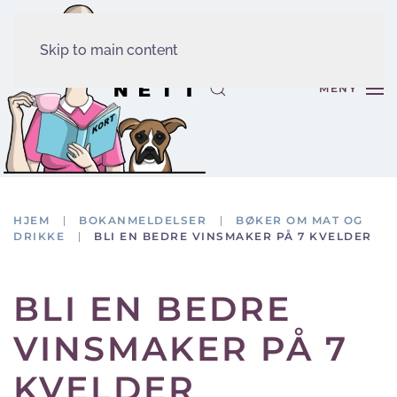
Skip to main content
MENY
HJEM
BOKANMELDELSER
BØKER OM MAT OG
DRIKKE
BLI EN BEDRE VINSMAKER PÅ 7 KVELDER
BLI EN BEDRE
VINSMAKER PÅ 7
KVELDER