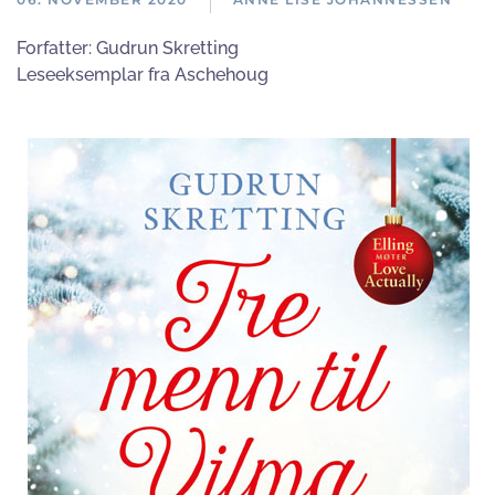
Forfatter:
Gudrun Skretting
Leseeksemplar fra Aschehoug