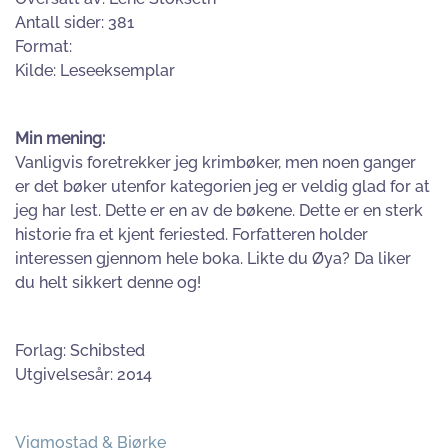
Antall sider: 381
Format:
Kilde: Leseeksemplar
Min mening:
Vanligvis foretrekker jeg krimbøker, men noen ganger
er det bøker utenfor kategorien jeg er veldig glad for at
jeg har lest. Dette er en av de bøkene. Dette er en sterk
historie fra et kjent feriested. Forfatteren holder
interessen gjennom hele boka. Likte du Øya? Da liker
du helt sikkert denne og!
Forlag: Schibsted
Utgivelsesår: 2014
Vigmostad & Bjørke