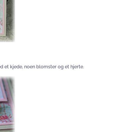
 et kjede, noen blomster og et hjerte.