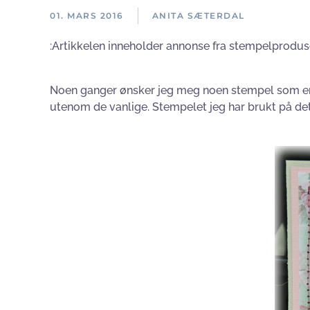
01. MARS 2016
ANITA SÆTERDAL
:Artikkelen inneholder annonse fra stempelprodus
Noen ganger ønsker jeg meg noen stempel som er li
utenom de vanlige. Stempelet jeg har brukt på det