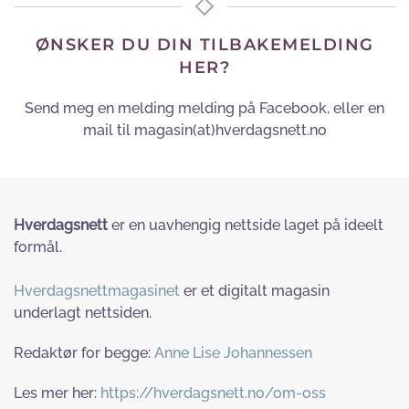
ØNSKER DU DIN TILBAKEMELDING
HER?
Send meg en melding melding på Facebook, eller en
mail til magasin(at)hverdagsnett.no
Hverdagsnett
er en uavhengig nettside laget på ideelt
formål.
Hverdagsnettmagasinet
er et digitalt magasin
underlagt nettsiden.
Redaktør for begge:
Anne Lise Johannessen
Les mer her:
https://hverdagsnett.no/om-oss