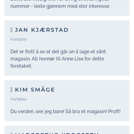
nummer - leste gjennom med stor interesse.
JAN KJÆRSTAD
Forfatter
Det er flott å se at det går an å lage et sånt
magasin. All honnør til Anne Lise for dette
foretaket.
KIM SMÅGE
Forfatter
Du verden, sier jeg bare! Så bra et magasin! Proft!