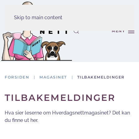
Skip to main content
MENY
FORSIDEN
MAGASINET
TILBAKEMELDINGER
TILBAKEMELDINGER
Hva sier leserne om Hverdagsnettmagasinet? Det kan
du finne ut her.