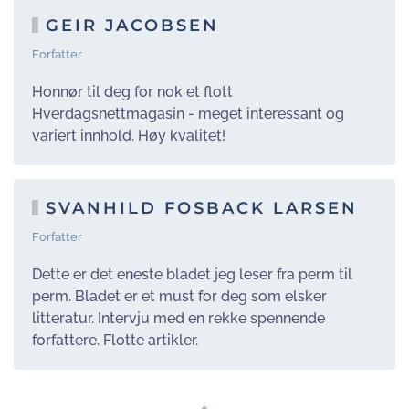
GEIR JACOBSEN
Forfatter
Honnør til deg for nok et flott
Hverdagsnettmagasin - meget interessant og
variert innhold. Høy kvalitet!
SVANHILD FOSBACK LARSEN
Forfatter
Dette er det eneste bladet jeg leser fra perm til
perm. Bladet er et must for deg som elsker
litteratur. Intervju med en rekke spennende
forfattere. Flotte artikler.