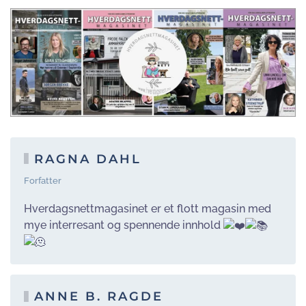
RAGNA DAHL
Forfatter
Hverdagsnettmagasinet er et flott magasin med
mye interresant og spennende innhold
ANNE B. RAGDE