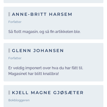
ANNE-BRITT HARSEM
Forfatter
Så flott magasin, og så fin artikkelen ble.
GLENN JOHANSEN
Forfatter
Er veldig imponert over hva du har fått til.
Magasinet har blitt knallbra!
KJELL MAGNE GJØSÆTER
Bokbloggeren