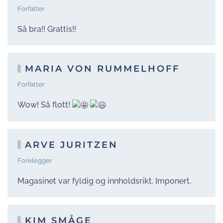
Forfatter
Så bra!! Grattis!!
MARIA VON RUMMELHOFF
Forfatter
Wow! Så flott!
ARVE JURITZEN
Forelegger
Magasinet var fyldig og innholdsrikt. Imponert.
KIM SMÅGE