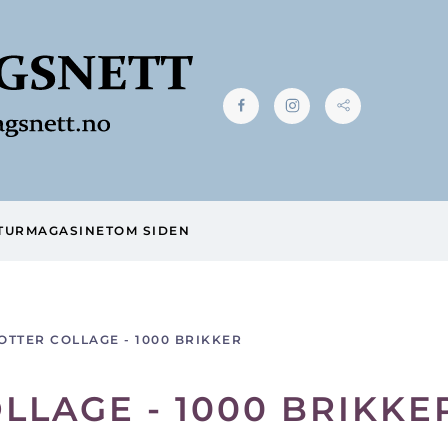
TUR
MAGASINET
OM SIDEN
OTTER COLLAGE - 1000 BRIKKER
LLAGE - 1000 BRIKKE