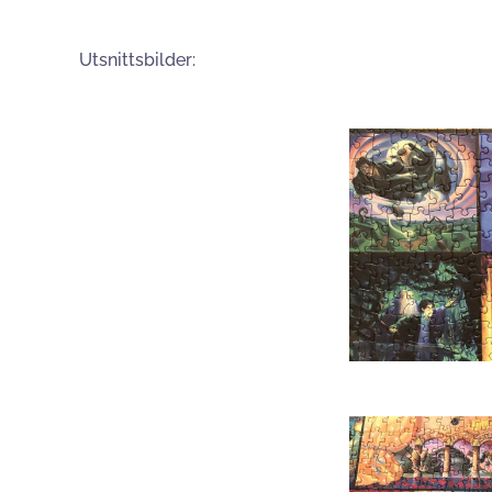
Utsnittsbilder: