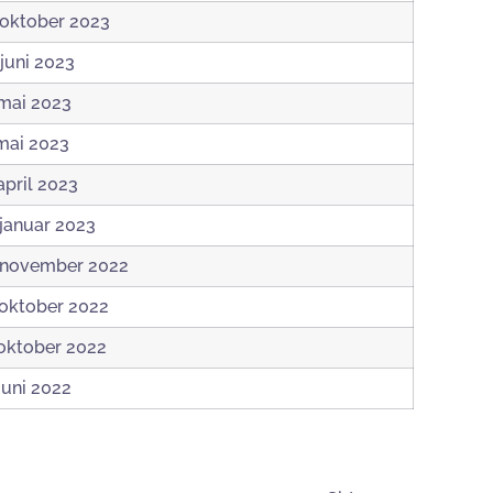
 oktober 2023
 juni 2023
 mai 2023
 mai 2023
 april 2023
 januar 2023
 november 2022
 oktober 2022
 oktober 2022
 juni 2022