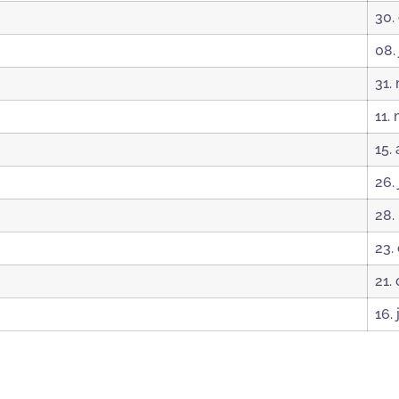
30.
08.
31.
11.
15.
26.
28.
23.
21.
16.